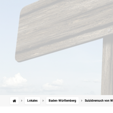
Lokales
Baden-Württemberg
Suizidversuch von W