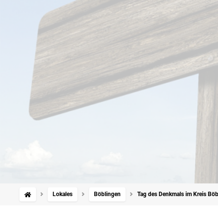
Lokales
Böblingen
Tag des Denkmals im Kreis Böb