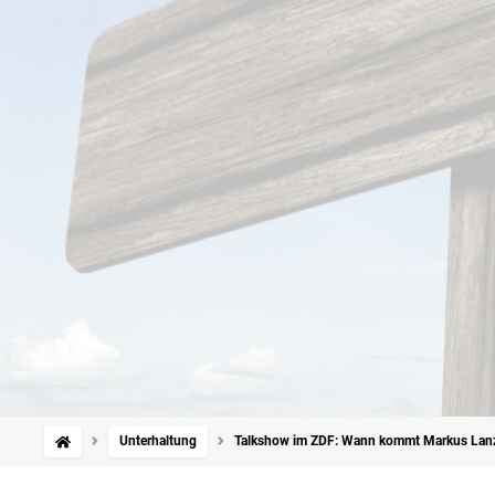
Unterhaltung
Talkshow im ZDF: Wann kommt Markus Lanz