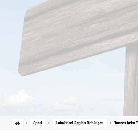
Sport
Lokalsport Region Böblingen
Tanzen beim T