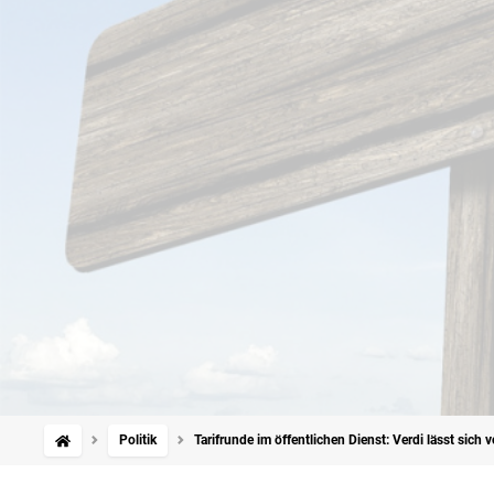
Politik
Tarifrunde im öffentlichen Dienst: Verdi lässt si