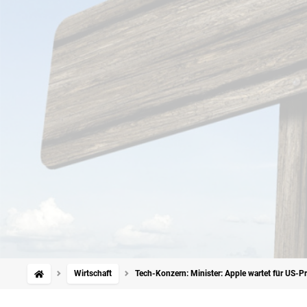
Wirtschaft
Tech-Konzern: Minister: Apple wartet für US-