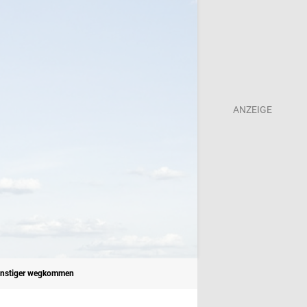
günstiger wegkommen