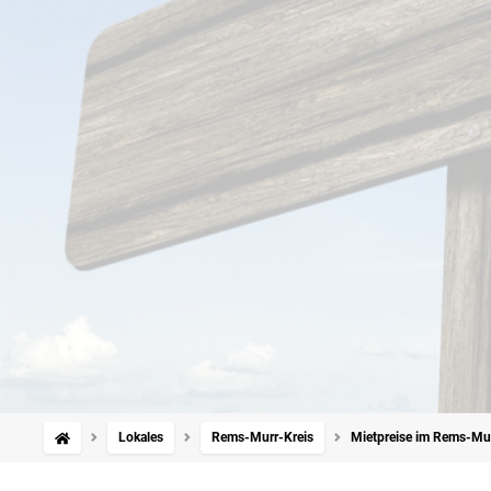
Lokales
Rems-Murr-Kreis
Mietpreise im Rems-Mur