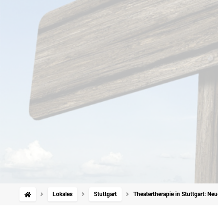
Lokales
Stuttgart
Theatertherapie in Stuttgart: Ne