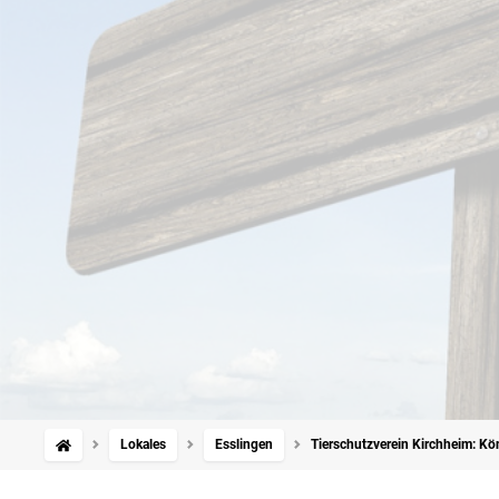
Lokales
Esslingen
Tierschutzverein Kirchheim: K