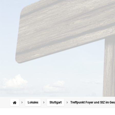
Lokales
Stuttgart
Treffpunkt Foyer und StZ im Ges