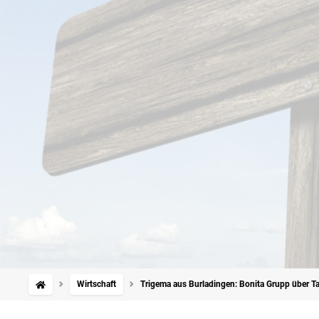
Wirtschaft
Trigema aus Burladingen: Bonita Grupp über Ta