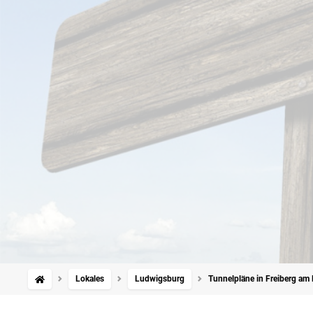
Lokales
Ludwigsburg
Tunnelpläne in Freiberg am 