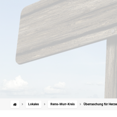
Lokales
Rems-Murr-Kreis
Überraschung für Herze