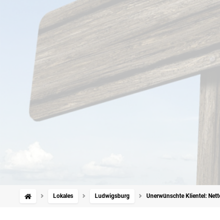
Lokales
Ludwigsburg
Unerwünschte Klientel: Nett