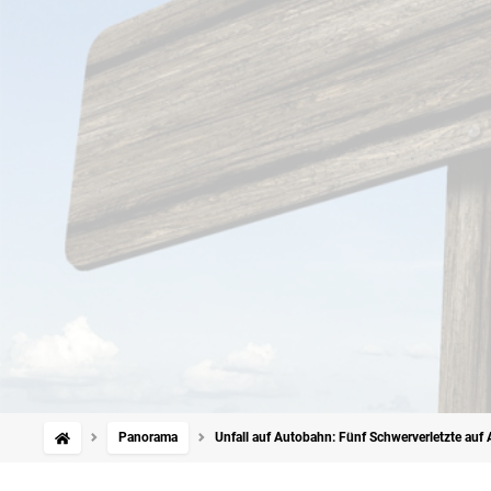
Panorama
Unfall auf Autobahn: Fünf Schwerverletzte auf 