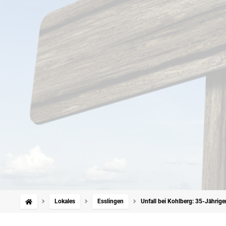
Lokales
Esslingen
Unfall bei Kohlberg: 35-Jährige