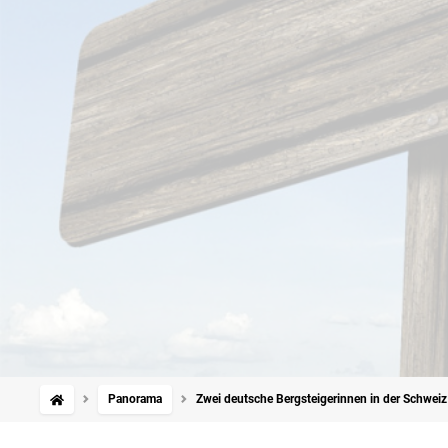
Panorama
Zwei deutsche Bergsteigerinnen in der Schweiz