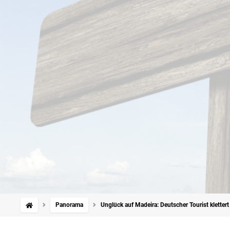
Panorama
Unglück auf Madeira: Deutscher Tourist kletter