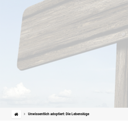
Unwissentlich adoptiert: Die Lebenslüge