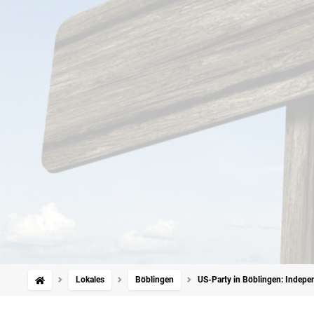
Lokales
Böblingen
US-Party in Böblingen: Indepen