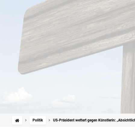
Politik
US-Präsident wettert gegen Künstlerin: „Absichtlic