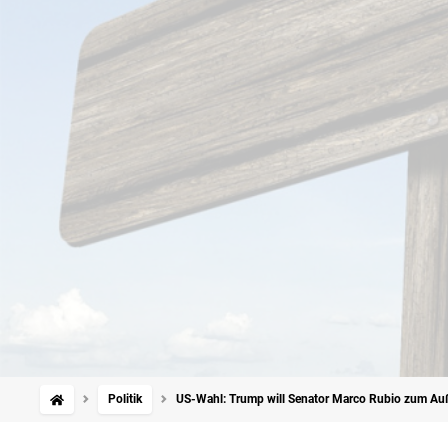
Politik
US-Wahl: Trump will Senator Marco Rubio zum Au