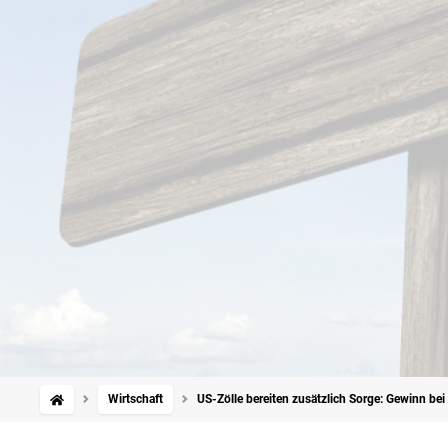
Wirtschaft
US-Zölle bereiten zusätzlich Sorge: Gewinn be