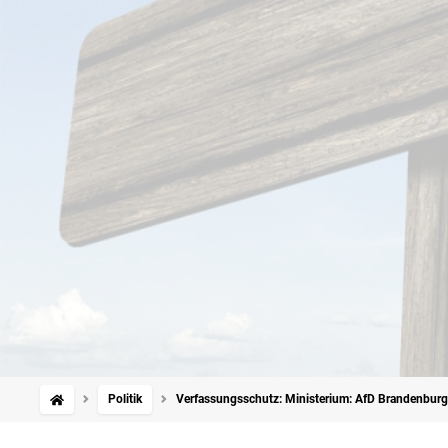
Politik
Verfassungsschutz: Ministerium: AfD Brandenburg 