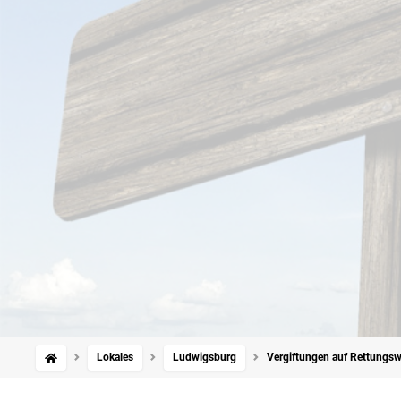
Lokales
Ludwigsburg
Vergiftungen auf Rettungsw