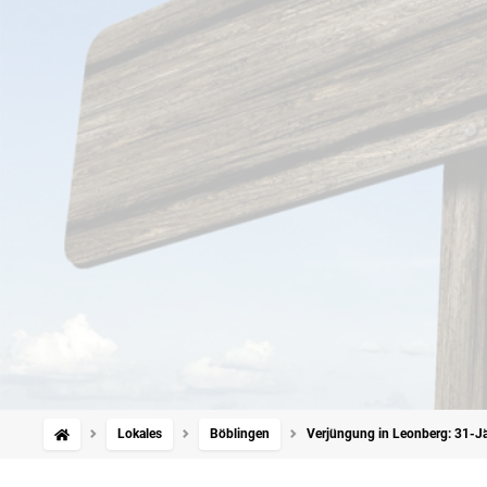
Lokales
Böblingen
Verjüngung in Leonberg: 31-Jä