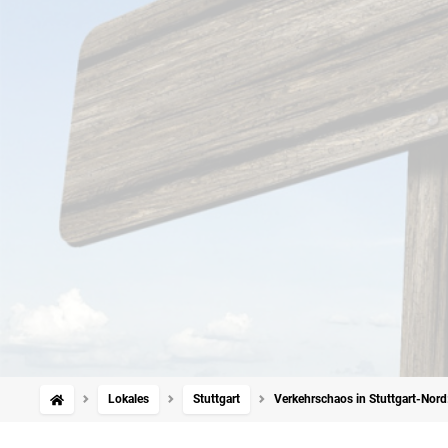
Lokales
Stuttgart
Verkehrschaos in Stuttgart-Nord