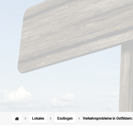
Lokales
Esslingen
Verkehrsprobleme in Ostfildern: