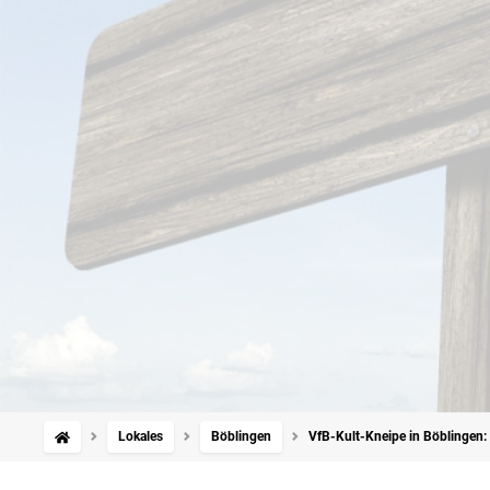
Lokales
Böblingen
VfB-Kult-Kneipe in Böblingen: