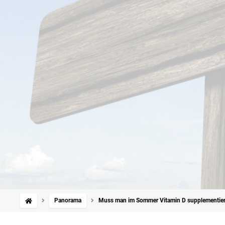
Panorama
Muss man im Sommer Vitamin D supplementie