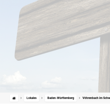
Lokales
Baden-Württemberg
Vöhrenbach im Schwar