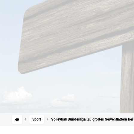
Sport
Volleyball Bundesliga: Zu großes Nervenflattern bei