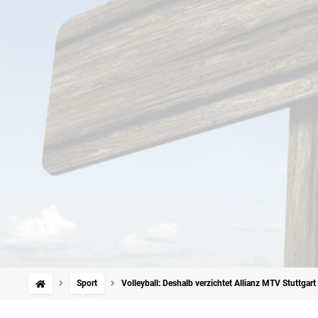
Sport
Volleyball: Deshalb verzichtet Allianz MTV Stuttgart