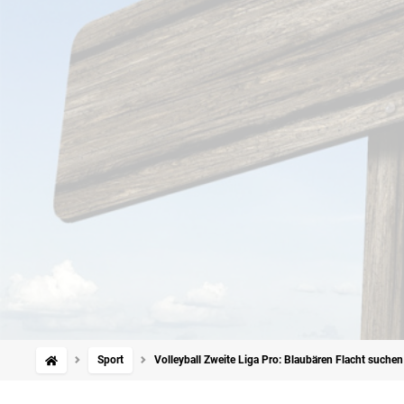
Sport
Volleyball Zweite Liga Pro: Blaubären Flacht suchen