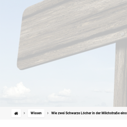
Wissen
Wie zwei Schwarze Löcher in der Milchstraße ein