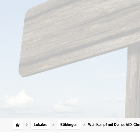
Lokales
Böblingen
Wahlkampf mit Demo: AfD-Chr