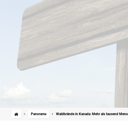
Panorama
Waldbrände in Kanada: Mehr als tausend Mens