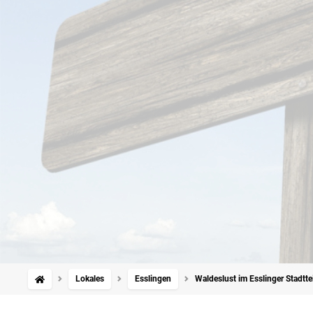
Lokales
Esslingen
Waldeslust im Esslinger Stadtt