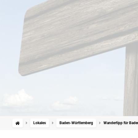
Lokales
Baden-Württemberg
Wandertipp für Bade