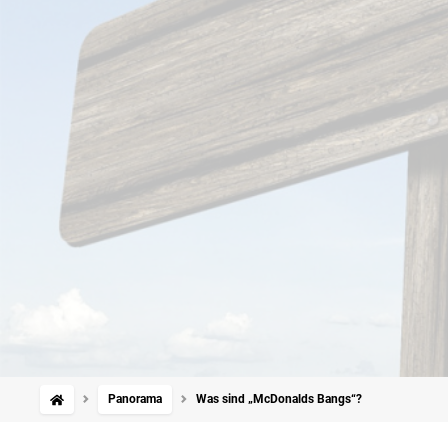
Panorama
Was sind „McDonalds Bangs“?