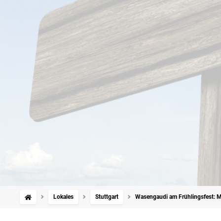
Lokales
Stuttgart
Wasengaudi am Frühlingsfest: Man