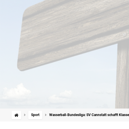
Sport
Wasserball-Bundesliga: SV Cannstatt schafft Klass