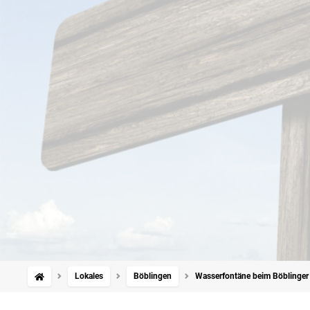
Lokales
Böblingen
Wasserfontäne beim Böblinger 