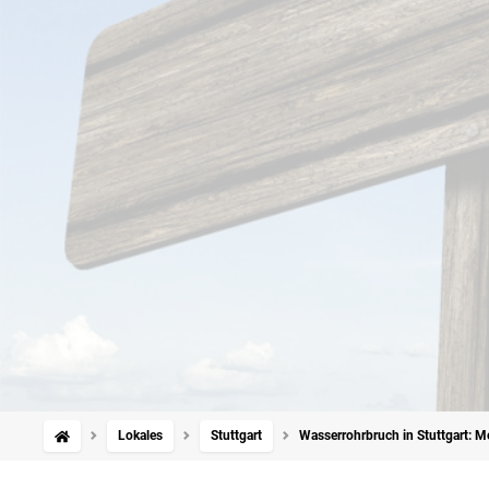
Lokales
Stuttgart
Wasserrohrbruch in Stuttgart: M