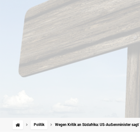
Politik
Wegen Kritik an Südafrika: US-Außenminister sagt