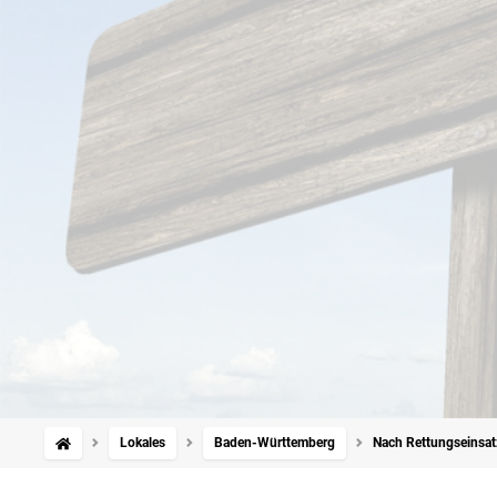
Lokales
Baden-Württemberg
Nach Rettungseinsatz