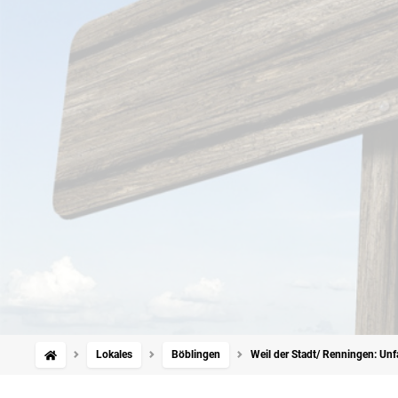
Lokales
Böblingen
Weil der Stadt/ Renningen: Unf