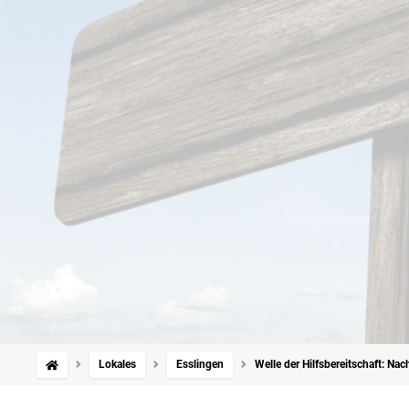
Lokales
Esslingen
Welle der Hilfsbereitschaft: Na