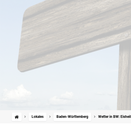
Lokales
Baden-Württemberg
Wetter in BW: Eisheil