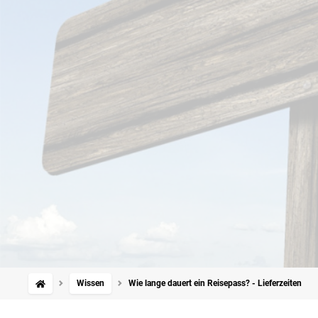
Wissen
Wie lange dauert ein Reisepass? - Lieferzeiten